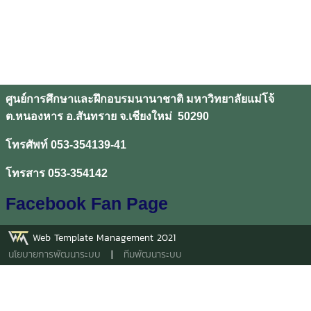
ศูนย์การศึกษาและฝึกอบรมนานาชาติ มหาวิทยาลัยแม่โจ้
ต.หนองหาร อ.สันทราย จ.เชียงใหม่ 50290
โทรศัพท์ 053-354139-41
โทรสาร 053-354142
Facebook Fan Page
Web Template Management 2021
นโยบายการพัฒนาระบบ
|
ทีมพัฒนาระบบ