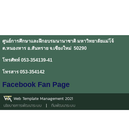
ศูนย์การศึกษาและฝึกอบรมนานาชาติ มหาวิทยาลัยแม่โจ้
ต.หนองหาร อ.สันทราย จ.เชียงใหม่ 50290
โทรศัพท์ 053-354139-41
โทรสาร 053-354142
Facebook Fan Page
Web Template Management 2021
นโยบายการพัฒนาระบบ
|
ทีมพัฒนาระบบ