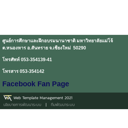
ศูนย์การศึกษาและฝึกอบรมนานาชาติ มหาวิทยาลัยแม่โจ้
ต.หนองหาร อ.สันทราย จ.เชียงใหม่ 50290
โทรศัพท์ 053-354139-41
โทรสาร 053-354142
Facebook Fan Page
Web Template Management 2021
นโยบายการพัฒนาระบบ
|
ทีมพัฒนาระบบ