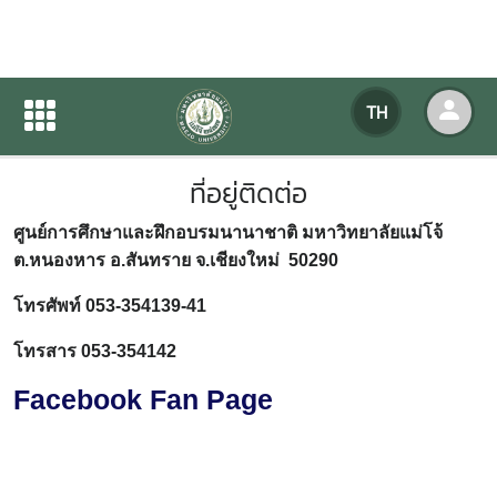
ที่อยู่ติดต่อ
TH
หน้าแรก
เกี่ยวกับหน่วยงาน
ที่อยู่ติดต่อ
ที่อยู่ติดต่อ
ศูนย์การศึกษาและฝึกอบรมนานาชาติ มหาวิทยาลัยแม่โจ้
ต.หนองหาร อ.สันทราย จ.เชียงใหม่ 50290
โทรศัพท์ 053-354139-41
โทรสาร 053-354142
Facebook Fan Page