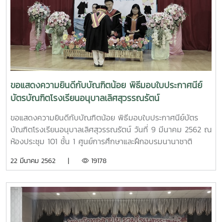
ขอแสดงความยินดีกับบัณฑิตน้อย พิธีมอบใบประกาศนีย์
บัตรบัณฑิตโรงเรียนอนุบาลเลิศสุวรรณรัตน์
ขอแสดงความยินดีกับบัณฑิตน้อย พิธีมอบใบประกาศนีย์บัตร
บัณฑิตโรงเรียนอนุบาลเลิศสุวรรณรัตน์ วันที่ 9 มีนาคม 2562 ณ
ห้องประชุม 101 ชั้น 1 ศูนย์การศึกษาและฝึกอบรมนานาชาติ
22 มีนาคม 2562 |
19178