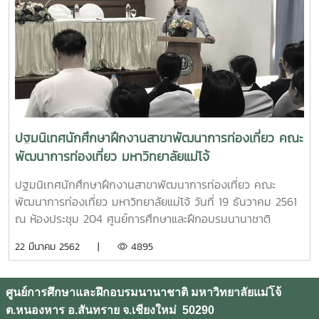
ปฐมนิเทศนักศึกษาฝึกงานสาขาพัฒนาการท่องเที่ยว คณะ
พัฒนาการท่องเที่ยว มหาวิทยาลัยแม่โจ้
ปฐมนิเทศนักศึกษาฝึกงานสาขาพัฒนาการท่องเที่ยว คณะ
พัฒนาการท่องเที่ยว มหาวิทยาลัยแม่โจ้ วันที่ 19 ธันวาคม 2561
ณ ห้องประชุม 204 ศูนย์การศึกษาและฝึกอบรมนานาชาติ
มหาวิทยาลัยแม่โจ้
22 มีนาคม 2562 |
4895
ศูนย์การศึกษาและฝึกอบรมนานาชาติ มหาวิทยาลัยแม่โจ้
ต.หนองหาร อ.สันทราย จ.เชียงใหม่ 50290