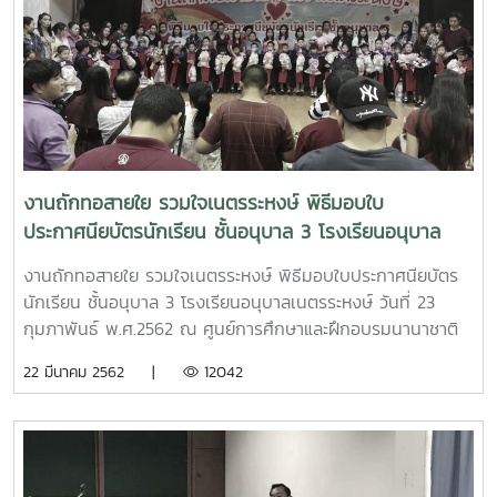
งานถักทอสายใย รวมใจเนตรระหงษ์ พิธีมอบใบ
ประกาศนียบัตรนักเรียน ชั้นอนุบาล 3 โรงเรียนอนุบาล
เนตรระหงษ์
งานถักทอสายใย รวมใจเนตรระหงษ์ พิธีมอบใบประกาศนียบัตร
นักเรียน ชั้นอนุบาล 3 โรงเรียนอนุบาลเนตรระหงษ์ วันที่ 23
กุมภาพันธ์ พ.ศ.2562 ณ ศูนย์การศึกษาและฝึกอบรมนานาชาติ
มหาวิทยาลัยแม่โจ้
22 มีนาคม 2562 |
12042