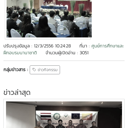
ปรับปรุงข้อมูล : 12/3/2556 10:24:28
ที่มา :
ศูนย์การศึกษาและ
ฝึกอบรมนานาชาติ
จำนวนผู้เปิดอ่าน : 3051
กลุ่มข่าวสาร :
ข่าวกิจกรรม
ข่าวล่าสุด