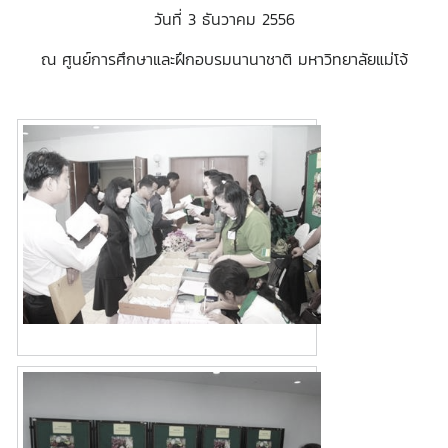
วันที่ 3 ธันวาคม 2556
ณ ศูนย์การศึกษาและฝึกอบรมนานาชาติ มหาวิทยาลัยแม่โจ้