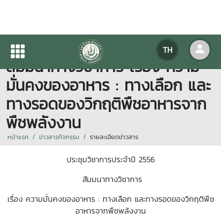
ประชุมวิชาการประจำปี 2556
TH
สัมมนาทางวิชาการ เรื่อง ความ
มั่นคงของอาหาร : ทางเลือก และ
ทางรอดของวิกฤติพืชอาหารจาก
พืชพลังงาน
หน้าแรก
ข่าวสารกิจกรรม
รายละเอียดข่าวสาร
ประชุมวิชาการประจำปี 2556
สัมมนาทางวิชาการ
เรื่อง ความมั่นคงของอาหาร : ทางเลือก และทางรอดของวิกฤติพืช
อาหารจากพืชพลังงาน