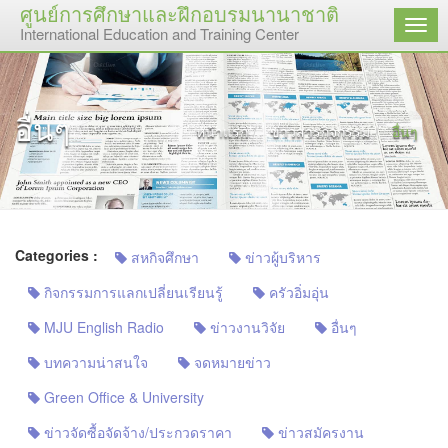
ศูนย์การศึกษาและฝึกอบรมนานาชาติ
เมนู
International Education and Training Center
อื่นๆ
หน้าแรก
ข่าวสารกิจกรรม
อื่นๆ
Categories :
สหกิจศึกษา
ข่าวผู้บริหาร
กิจกรรมการแลกเปลี่ยนเรียนรู้
ครัวอิ่มอุ่น
MJU English Radio
ข่าวงานวิจัย
อื่นๆ
บทความน่าสนใจ
จดหมายข่าว
Green Office & University
ข่าวจัดซื้อจัดจ้าง/ประกวดราคา
ข่าวสมัครงาน