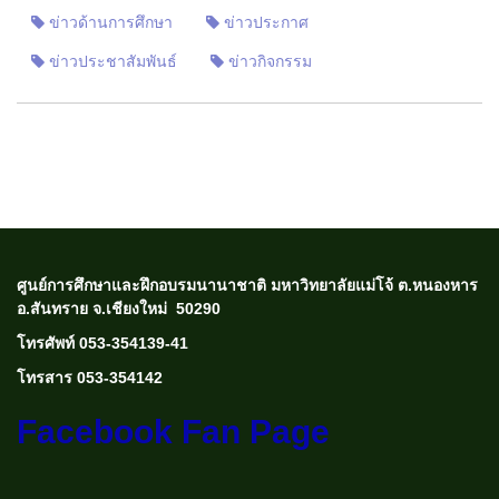
ข่าวด้านการศึกษา
ข่าวประกาศ
ข่าวประชาสัมพันธ์
ข่าวกิจกรรม
ศูนย์การศึกษาและฝึกอบรมนานาชาติ มหาวิทยาลัยแม่โจ้ ต.หนองหาร
อ.สันทราย จ.เชียงใหม่ 50290
โทรศัพท์ 053-354139-41
โทรสาร 053-354142
Facebook Fan Page