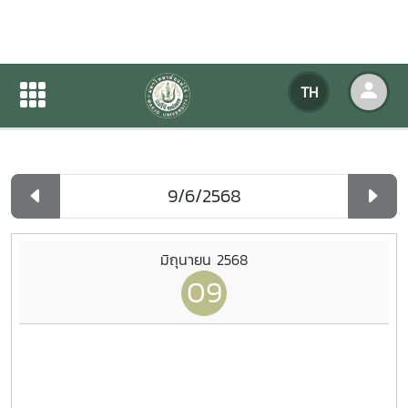
ปฏิทินกิจกรรมของหน่วยงาน
TH
หน้าแรก
ปฏิทินกิจกรรมของหน่วยงาน
รายวัน
มิถุนายน 2568
09