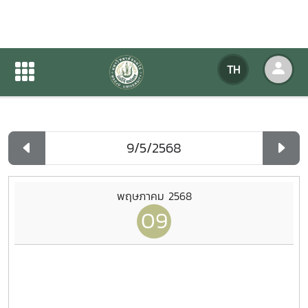
ปฏิทินกิจกรรมของหน่วยงาน
TH
หน้าแรก
ปฏิทินกิจกรรมของหน่วยงาน
รายวัน
พฤษภาคม 2568
09