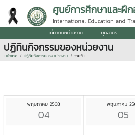
ศูนย์การศึกษาและฝึ
International Education and Tr
เกี่ยวกับหน่วยงาน
บุคลากร
ปฏิทินกิจกรรมของหน่วยงาน
หน้าแรก
ปฏิทินกิจกรรมของหน่วยงาน
รายวัน
พฤษภาคม 2568
พฤษภาคม 25
04
05