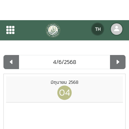
ปฏิทินกิจกรรมของหน่วยงาน
TH
หน้าแรก
ปฏิทินกิจกรรมของหน่วยงาน
รายวัน
มิถุนายน 2568
04