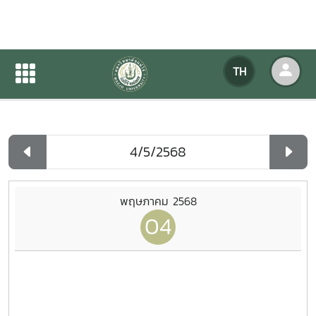
ปฏิทินกิจกรรมของหน่วยงาน
TH
หน้าแรก
ปฏิทินกิจกรรมของหน่วยงาน
รายวัน
พฤษภาคม 2568
04