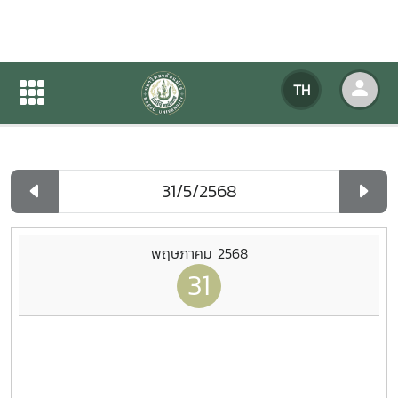
ปฏิทินกิจกรรมของหน่วยงาน
TH
หน้าแรก
ปฏิทินกิจกรรมของหน่วยงาน
รายวัน
พฤษภาคม 2568
31