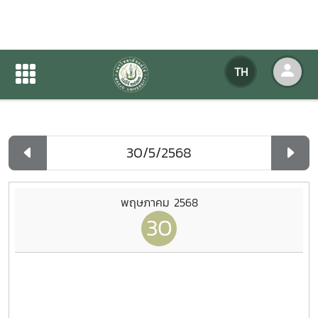
ปฏิทินกิจกรรมของหน่วยงาน
TH
หน้าแรก
ปฏิทินกิจกรรมของหน่วยงาน
รายวัน
พฤษภาคม 2568
30