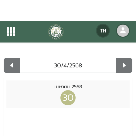
ปฏิทินกิจกรรมของหน่วยงาน
TH
หน้าแรก
ปฏิทินกิจกรรมของหน่วยงาน
รายวัน
เมษายน 2568
30