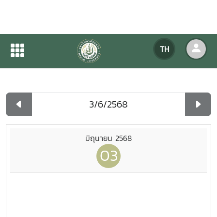
ปฏิทินกิจกรรมของหน่วยงาน
TH
หน้าแรก
ปฏิทินกิจกรรมของหน่วยงาน
รายวัน
มิถุนายน 2568
03