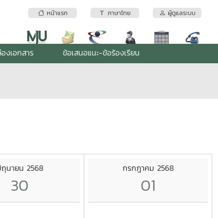
หน้าแรก
ภาษาไทย
ผู้ดูแลระบบ
่องเอกสาร
ข้อเสนอแนะ-ข้อร้องเรียน
ิถุนายน 2568
กรกฎาคม 2568
30
01