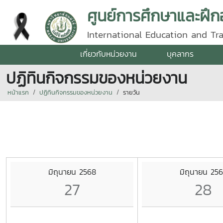
ศูนย์การศึกษาและฝึ
International Education and Tr
เกี่ยวกับหน่วยงาน
บุคลากร
ปฏิทินกิจกรรมของหน่วยงาน
หน้าแรก
ปฏิทินกิจกรรมของหน่วยงาน
รายวัน
มิถุนายน 2568
มิถุนายน 25
27
28