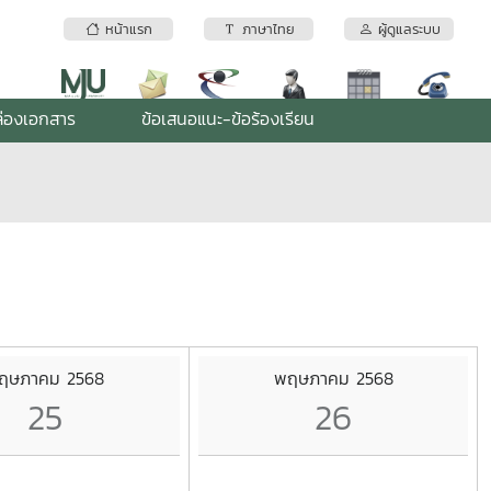
หน้าแรก
ภาษาไทย
ผู้ดูแลระบบ
่องเอกสาร
ข้อเสนอแนะ-ข้อร้องเรียน
ฤษภาคม 2568
พฤษภาคม 2568
25
26