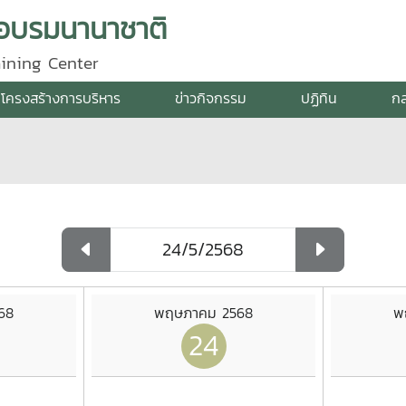
กอบรมนานาชาติ
aining Center
โครงสร้างการบริหาร
ข่าวกิจกรรม
ปฏิทิน
กล
68
พฤษภาคม 2568
พ
24