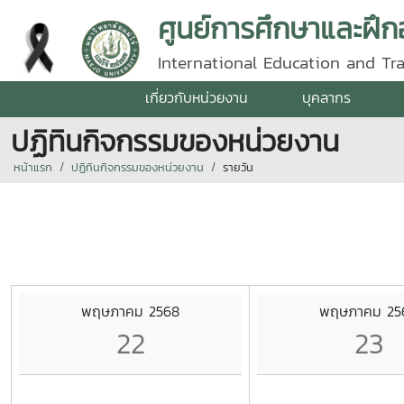
ศูนย์การศึกษาและฝึ
International Education and Tr
เกี่ยวกับหน่วยงาน
บุคลากร
ปฏิทินกิจกรรมของหน่วยงาน
หน้าแรก
ปฏิทินกิจกรรมของหน่วยงาน
รายวัน
พฤษภาคม 2568
พฤษภาคม 25
22
23