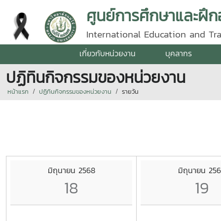
ศูนย์การศึกษาและฝึ
International Education and Tr
เกี่ยวกับหน่วยงาน
บุคลากร
ปฏิทินกิจกรรมของหน่วยงาน
หน้าแรก
ปฏิทินกิจกรรมของหน่วยงาน
รายวัน
มิถุนายน 2568
มิถุนายน 25
18
19