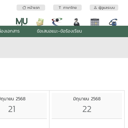
หน้าแรก
ภาษาไทย
ผู้ดูแลระบบ
่องเอกสาร
ข้อเสนอแนะ-ข้อร้องเรียน
ิถุนายน 2568
มิถุนายน 2568
21
22