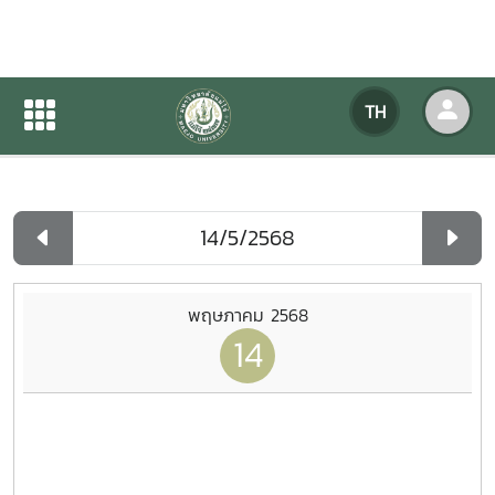
ปฏิทินกิจกรรมของหน่วยงาน
TH
หน้าแรก
ปฏิทินกิจกรรมของหน่วยงาน
รายวัน
พฤษภาคม 2568
14