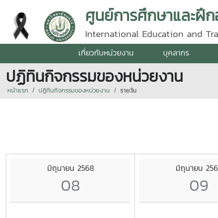
ศูนย์การศึกษาและฝึ
International Education and Tr
เกี่ยวกับหน่วยงาน
บุคลากร
ปฏิทินกิจกรรมของหน่วยงาน
หน้าแรก
ปฏิทินกิจกรรมของหน่วยงาน
รายวัน
มิถุนายน 2568
มิถุนายน 25
08
09