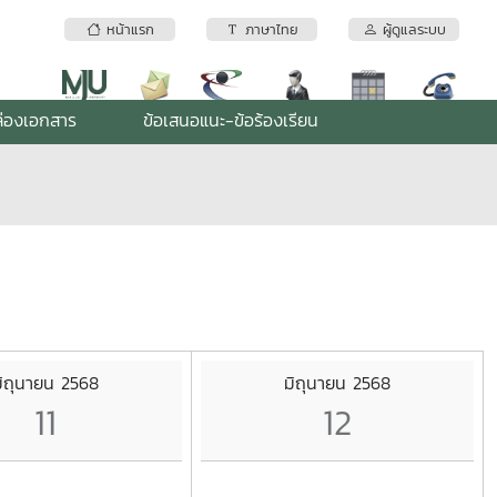
หน้าแรก
ภาษาไทย
ผู้ดูแลระบบ
่องเอกสาร
ข้อเสนอแนะ-ข้อร้องเรียน
ิถุนายน 2568
มิถุนายน 2568
11
12