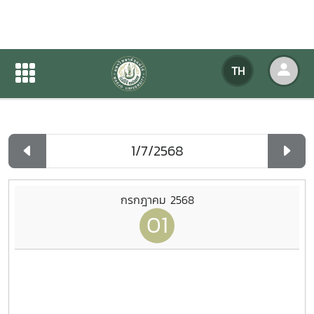
ปฏิทินกิจกรรมของหน่วยงาน
TH
หน้าแรก
ปฏิทินกิจกรรมของหน่วยงาน
รายวัน
กรกฎาคม 2568
01