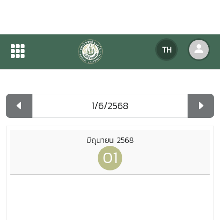
ปฏิทินกิจกรรมของหน่วยงาน
TH
หน้าแรก
ปฏิทินกิจกรรมของหน่วยงาน
รายวัน
มิถุนายน 2568
01