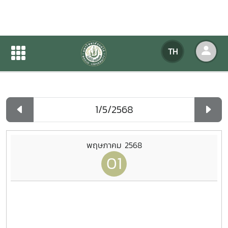
ปฏิทินกิจกรรมของหน่วยงาน
TH
หน้าแรก
ปฏิทินกิจกรรมของหน่วยงาน
รายวัน
พฤษภาคม 2568
01